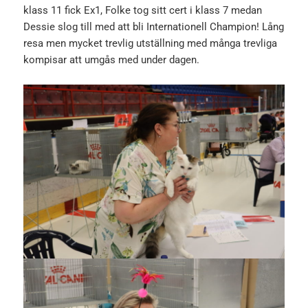
klass 11 fick Ex1, Folke tog sitt cert i klass 7 medan
Dessie slog till med att bli Internationell Champion! Lång
resa men mycket trevlig utställning med många trevliga
kompisar att umgås med under dagen.