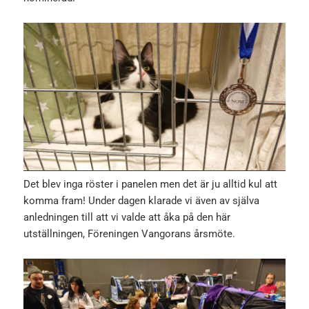
Det blev inga röster i panelen men det är ju alltid kul att
komma fram! Under dagen klarade vi även av själva
anledningen till att vi valde att åka på den här
utställningen, Föreningen Vangorans årsmöte.