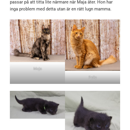
passar på att titta lite närmare när Maja äter. Hon har
inga problem med detta utan är en rätt lugn mamma.
Maja
Pelle