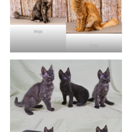
Maja
Pelle