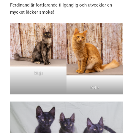
Ferdinand är fortfarande tillgänglig och utvecklar en
mycket läcker smoke!
Maja
Pelle