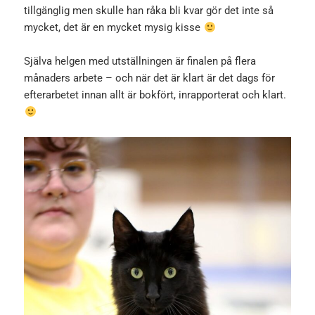
tillgänglig men skulle han råka bli kvar gör det inte så
mycket, det är en mycket mysig kisse
Själva helgen med utställningen är finalen på flera
månaders arbete – och när det är klart är det dags för
efterarbetet innan allt är bokfört, inrapporterat och klart.