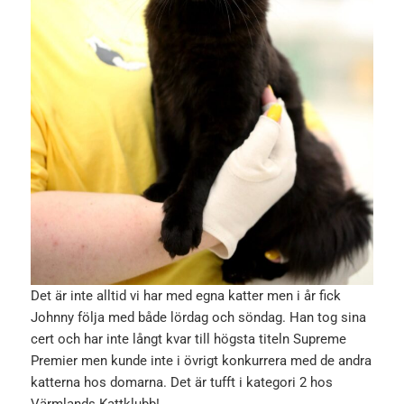
Det är inte alltid vi har med egna katter men i år fick
Johnny följa med både lördag och söndag. Han tog sina
cert och har inte långt kvar till högsta titeln Supreme
Premier men kunde inte i övrigt konkurrera med de andra
katterna hos domarna. Det är tufft i kategori 2 hos
Värmlands Kattklubb!