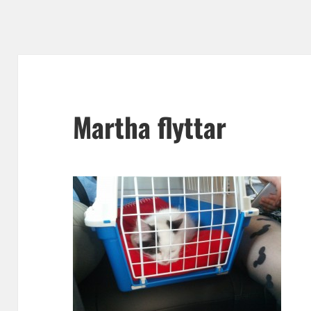
Martha flyttar