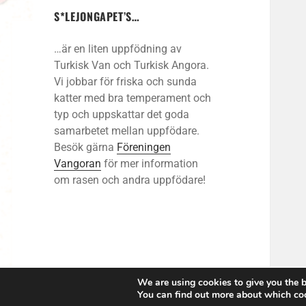
S*LEJONGAPET’S…
…är en liten uppfödning av
Turkisk Van och Turkisk Angora.
Vi jobbar för friska och sunda
katter med bra temperament och
typ och uppskattar det goda
samarbetet mellan uppfödare.
Besök gärna
Föreningen
Vangoran
för mer information
om rasen och andra uppfödare!
We are using cookies to give you the b
You can find out more about which coo