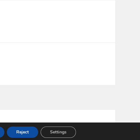
Reject
Settings