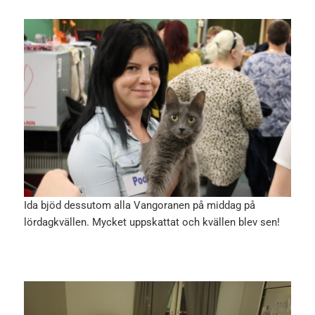
Ida bjöd dessutom alla Vangoranen på middag på
lördagkvällen. Mycket uppskattat och kvällen blev sen!