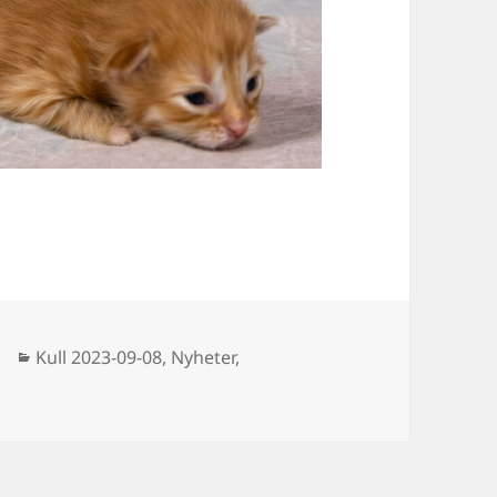
Kategorier
Kull 2023-09-08
,
Nyheter
,