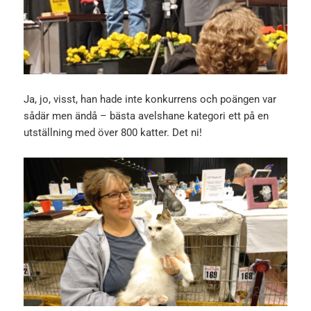
Ja, jo, visst, han hade inte konkurrens och poängen var
sådär men ändå – bästa avelshane kategori ett på en
utställning med över 800 katter. Det ni!