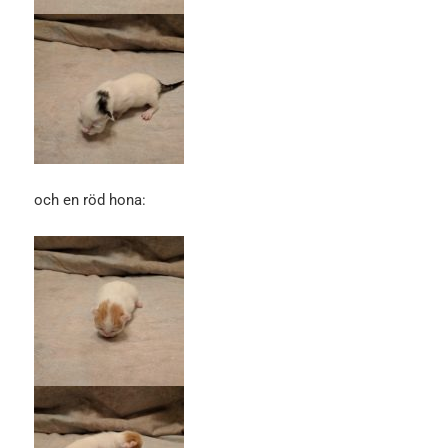
och en röd hona: