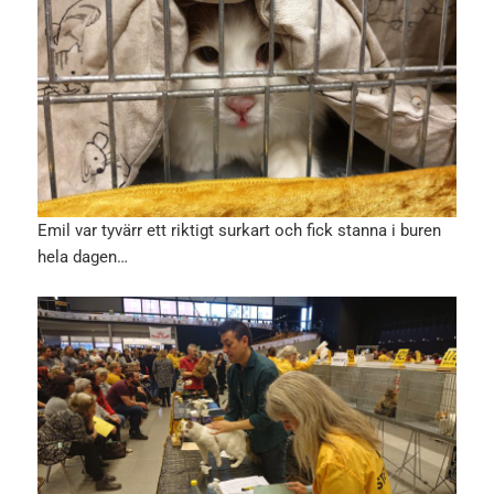
Emil var tyvärr ett riktigt surkart och fick stanna i buren
hela dagen…