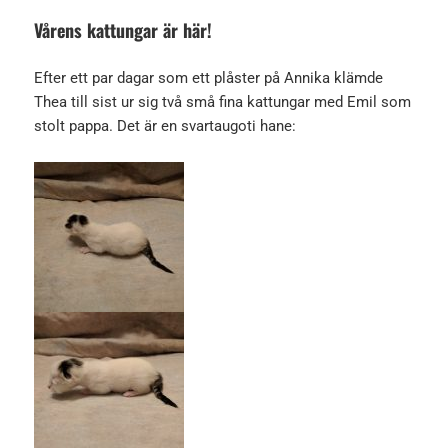
Vårens kattungar är här!
Efter ett par dagar som ett plåster på Annika klämde
Thea till sist ur sig två små fina kattungar med Emil som
stolt pappa. Det är en svartaugoti hane: